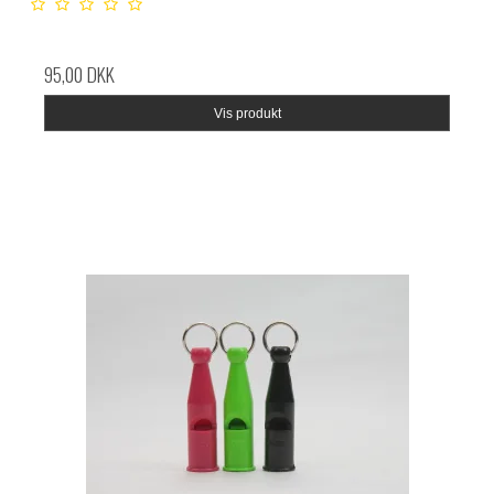
95,00 DKK
Vis produkt