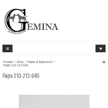
Forside
/
Shop
/
Fløjter & fløjtesnore
/
Fløjte 210-212-640
Fløjte 210-212-640