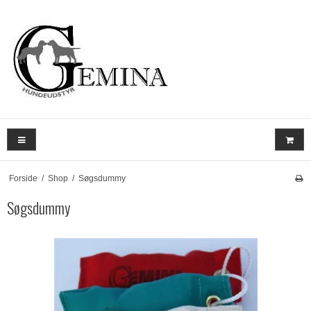
Forside
/
Shop
/
Søgsdummy
Søgsdummy