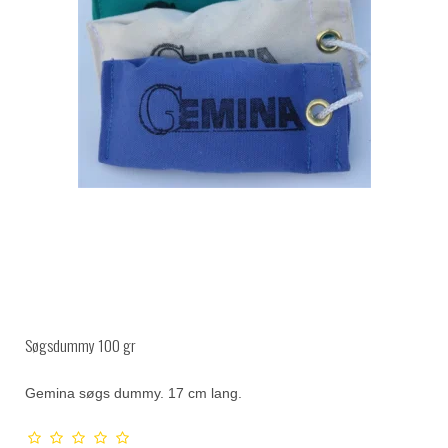
Søgsdummy 100 gr
Gemina søgs dummy. 17 cm lang.