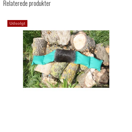
Relaterede produkter
Udsolgt