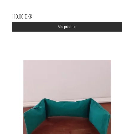
110,00 DKK
Vis produkt