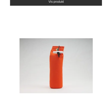
Vis produkt