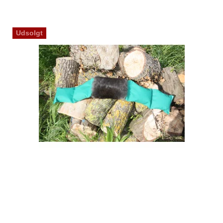
Udsolgt