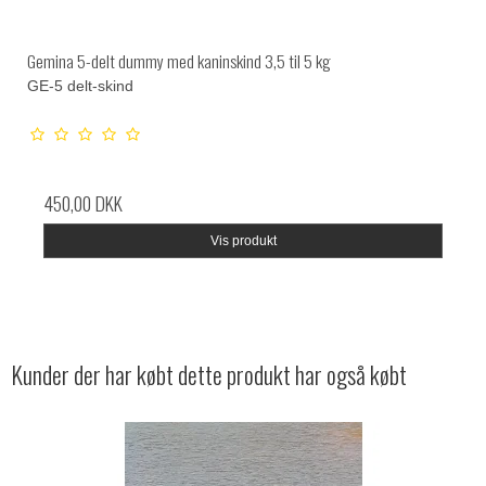
Gemina 5-delt dummy med kaninskind 3,5 til 5 kg
GE-5 delt-skind
450,00 DKK
Vis produkt
Kunder der har købt dette produkt har også købt