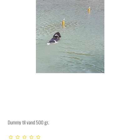
Dummy til vand 500 gr.