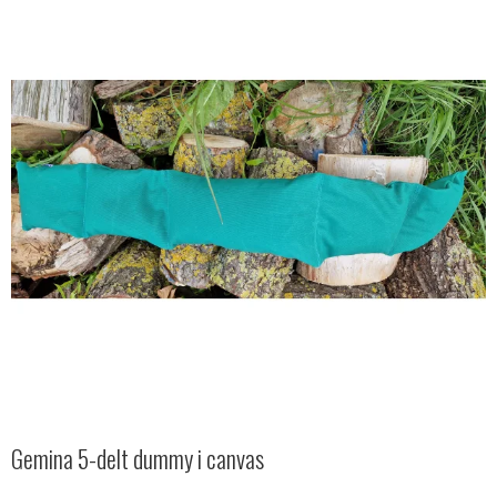
Gemina 5-delt dummy i canvas