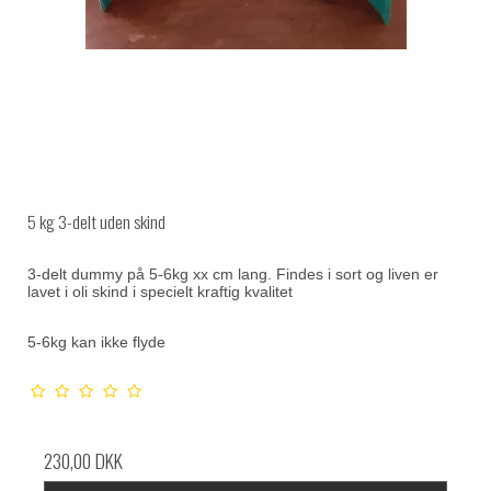
5 kg 3-delt uden skind
3-delt dummy på 5-6kg xx cm lang. Findes i sort og liven er
lavet i oli skind i specielt kraftig kvalitet
5-6kg kan ikke flyde
230,00 DKK