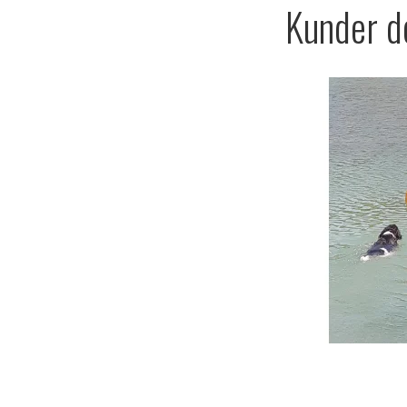
Kunder de